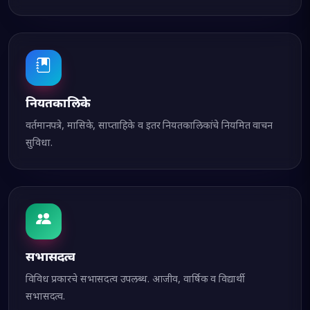
नियतकालिके
वर्तमानपत्रे, मासिके, साप्ताहिके व इतर नियतकालिकांचे नियमित वाचन
सुविधा.
सभासदत्व
विविध प्रकारचे सभासदत्व उपलब्ध. आजीव, वार्षिक व विद्यार्थी
सभासदत्व.