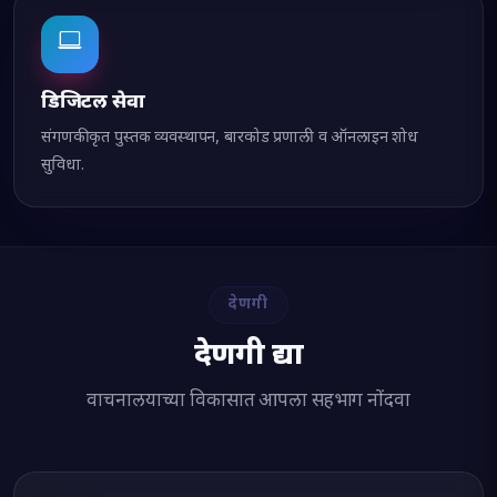
डिजिटल सेवा
संगणकीकृत पुस्तक व्यवस्थापन, बारकोड प्रणाली व ऑनलाइन शोध
सुविधा.
देणगी
देणगी द्या
वाचनालयाच्या विकासात आपला सहभाग नोंदवा