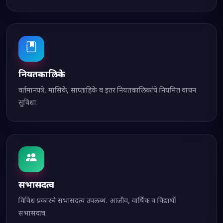
नियतकालिके
वर्तमानपत्रे, मासिके, साप्ताहिके व इतर नियतकालिकांचे नियमित वाचन
सुविधा.
सभासदत्व
विविध प्रकारचे सभासदत्व उपलब्ध. आजीव, वार्षिक व विद्यार्थी
सभासदत्व.