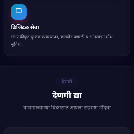
डिजिटल सेवा
संगणकीकृत पुस्तक व्यवस्थापन, बारकोड प्रणाली व ऑनलाइन शोध
सुविधा.
देणगी
देणगी द्या
वाचनालयाच्या विकासात आपला सहभाग नोंदवा